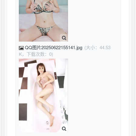
QQ图片20250622155141.jpg
(大小：44.53
K，下载次数：0)