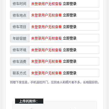
未登录用户无权查看
立即登录
修车时间
未登录用户无权查看
立即登录
修车地点
未登录用户无权查看
立即登录
修车项目
未登录用户无权查看
立即登录
年龄容貌
未登录用户无权查看
立即登录
修车环境
未登录用户无权查看
立即登录
修车消费
未登录用户无权查看
立即登录
联系方式
到楼下发信息，手机遥控开门，见到本人和照片差不多，长相挺好的，咪咪也
上传的附件：