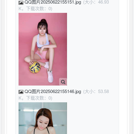
QQ图片20250622155151.jpg
(大小：46.93
K，下载次数：0)
QQ图片20250622155146.jpg
(大小：53.58
K，下载次数：0)